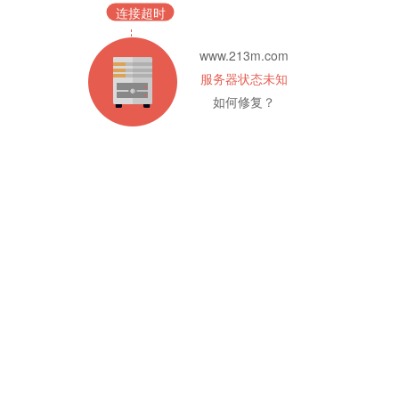
连接超时
www.213m.com
服务器状态未知
如何修复？