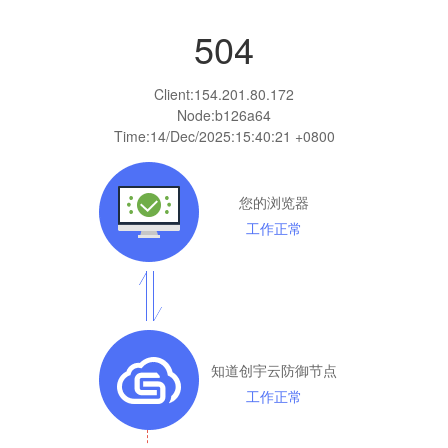
504
Client:
154.201.80.172
Node:b126a64
Time:
14/Dec/2025:15:40:21 +0800
您的浏览器
工作正常
知道创宇云防御节点
工作正常